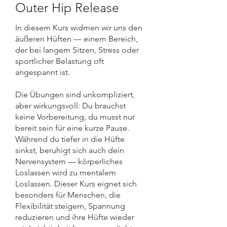
Outer Hip Release
In diesem Kurs widmen wir uns den
äußeren Hüften — einem Bereich,
der bei langem Sitzen, Stress oder
sportlicher Belastung oft
angespannt ist.
Die Übungen sind unkompliziert,
aber wirkungsvoll: Du brauchst
keine Vorbereitung, du musst nur
bereit sein für eine kurze Pause.
Während du tiefer in die Hüfte
sinkst, beruhigt sich auch dein
Nervensystem — körperliches
Loslassen wird zu mentalem
Loslassen. Dieser Kurs eignet sich
besonders für Menschen, die
Flexibilität steigern, Spannung
reduzieren und ihre Hüfte wieder