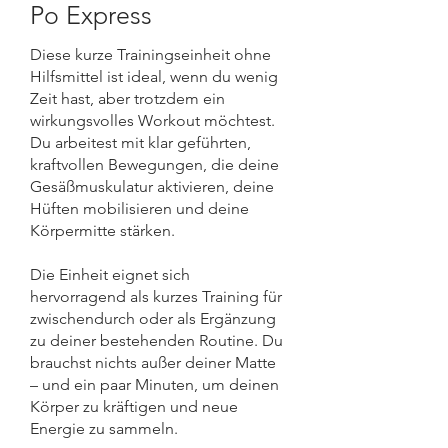
Po Express
Diese kurze Trainingseinheit ohne
Hilfsmittel ist ideal, wenn du wenig
Zeit hast, aber trotzdem ein
wirkungsvolles Workout möchtest.
Du arbeitest mit klar geführten,
kraftvollen Bewegungen, die deine
Gesäßmuskulatur aktivieren, deine
Hüften mobilisieren und deine
Körpermitte stärken.
Die Einheit eignet sich
hervorragend als kurzes Training für
zwischendurch oder als Ergänzung
zu deiner bestehenden Routine. Du
brauchst nichts außer deiner Matte
– und ein paar Minuten, um deinen
Körper zu kräftigen und neue
Energie zu sammeln.