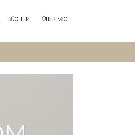
BÜCHER
ÜBER MICH