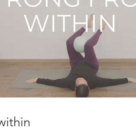
within