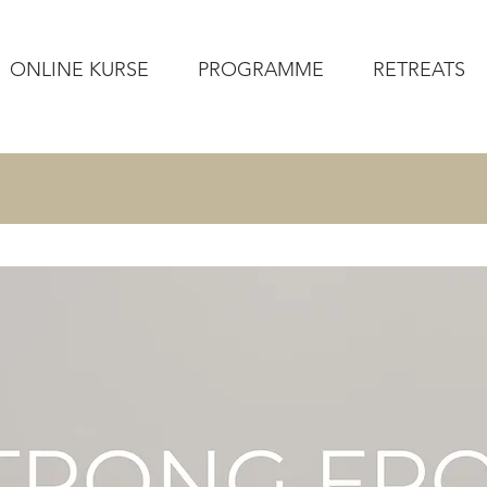
ONLINE KURSE
PROGRAMME
RETREATS