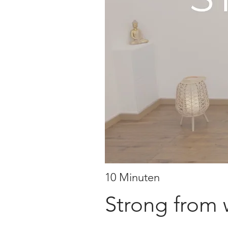
10 Minuten
Strong from 