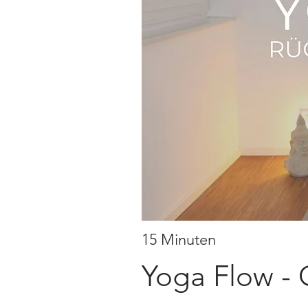
15 Minuten
Yoga Flow -