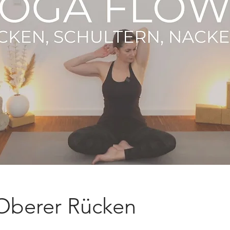
 Oberer Rücken