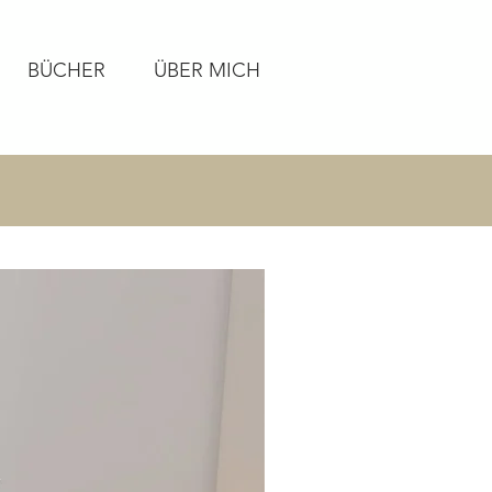
BÜCHER
ÜBER MICH