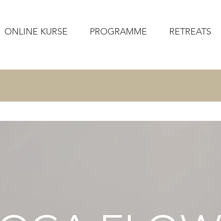
ONLINE KURSE
PROGRAMME
RETREATS