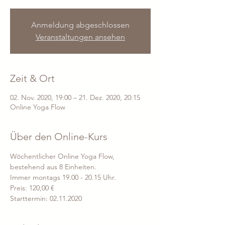
Anmeldung abgeschlossen
Veranstaltungen ansehen
Zeit & Ort
02. Nov. 2020, 19:00 – 21. Dez. 2020, 20:15
Online Yoga Flow
Über den Online-Kurs
Wöchentlicher Online Yoga Flow, 
bestehend aus 8 Einheiten. 
Immer montags 19.00 - 20.15 Uhr.
Preis: 120,00 €
Starttermin: 02.11.2020