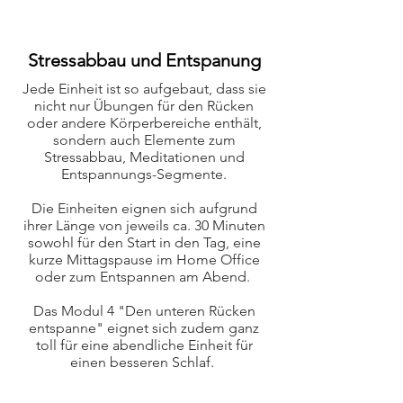
Stressabbau und Entspanung
Jede Einheit ist so aufgebaut, dass sie
nicht nur Übungen für den Rücken
oder andere Körperbereiche enthält,
sondern auch Elemente zum
Stressabbau, Meditationen und
Entspannungs-Segmente.
Die Einheiten eignen sich aufgrund
ihrer Länge von jeweils ca. 30 Minuten
sowohl für den Start in den Tag, eine
kurze Mittagspause im Home Office
oder zum Entspannen am Abend.
Das Modul 4 "Den unteren Rücken
entspanne" eignet sich zudem ganz
toll für eine abendliche Einheit für
einen besseren Schlaf.