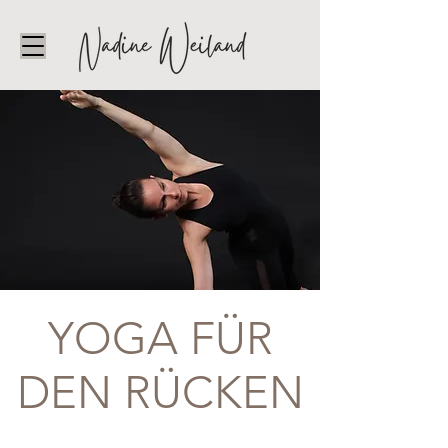
YOGA FÜR
DEN RÜCKEN