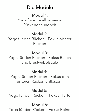
Die Module
Modul 1:
Yoga für eine allgemeine
Rückengesundheit
Modul 2:
Yoga für den Rücken - Fokus oberer
Rücken
Modul 3:
Yoga für den Rücken - Fokus Bauch
und Brustwirbelsäule
Modul 4:
Yoga für den Rücken - Fokus den
unteren Rücken entlasten
Modul 5:
Yoga für den Rücken - Fokus Hüfte
Modul 6:
Yoga für den Rücken - Fokus Beine