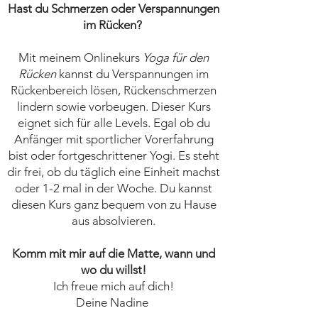
Hast du Schmerzen oder Verspannungen
im Rücken?
Mit meinem Onlinekurs
Yoga für den
Rücken
kannst du Verspannungen im
Rückenbereich lösen, Rückenschmerzen
lindern sowie vorbeugen. Dieser Kurs
eignet sich für alle Levels. Egal ob du
Anfänger mit sportlicher Vorerfahrung
bist oder fortgeschrittener Yogi. Es steht
dir frei, ob du täglich eine Einheit machst
oder 1-2 mal in der Woche. Du kannst
diesen Kurs ganz bequem von zu Hause
aus absolvieren.
Komm mit mir auf die Matte, wann und
wo du willst!
Ich freue mich auf dich!
Deine Nadine