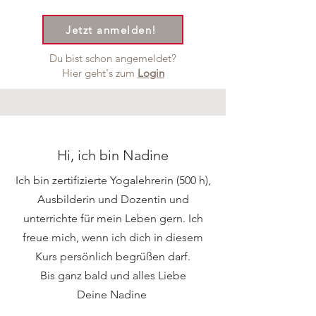
Jetzt anmelden!
Du bist schon angemeldet?
Hier geht's zum
Login
Hi, ich bin Nadine
Ich bin zertifizierte Yogalehrerin (500 h),
Ausbilderin und Dozentin und
unterrichte für mein Leben gern. Ich
freue mich, wenn ich dich in diesem
Kurs persönlich begrüßen darf.
Bis ganz bald und alles Liebe
Deine Nadine