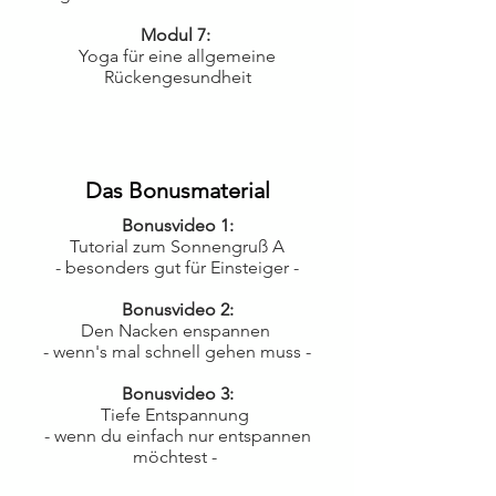
Modul 7:
Yoga für eine allgemeine
Rückengesundheit
Das Bonusmaterial
Bonusvideo 1:
Tutorial zum Sonnengruß A
- besonders gut für Einsteiger -
Bonusvideo 2:
Den Nacken enspannen
- wenn's mal schnell gehen muss -
Bonusvideo 3:
Tiefe Entspannung
- wenn du einfach nur entspannen
möchtest -