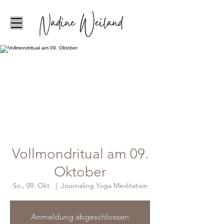
Vollmondritual am 09.
Oktober
So., 09. Okt.
  |  
Journaling Yoga Meditation
Anmeldung abgeschlossen