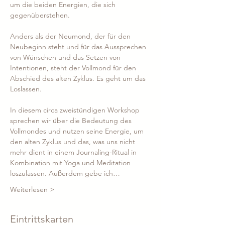
um die beiden Energien, die sich 
gegenüberstehen.
Anders als der Neumond, der für den 
Neubeginn steht und für das Aussprechen 
von Wünschen und das Setzen von 
Intentionen, steht der Vollmond für den 
Abschied des alten Zyklus. Es geht um das 
Loslassen.
In diesem circa zweistündigen Workshop 
sprechen wir über die Bedeutung des 
Vollmondes und nutzen seine Energie, um 
den alten Zyklus und das, was uns nicht 
mehr dient in einem Journaling-Ritual in 
Kombination mit Yoga und Meditation 
loszulassen. Außerdem gebe ich…
Weiterlesen >
Eintrittskarten