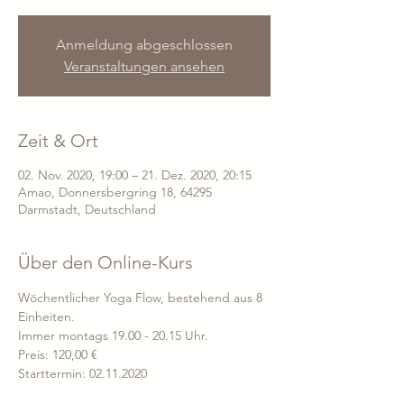
Anmeldung abgeschlossen
Veranstaltungen ansehen
Zeit & Ort
02. Nov. 2020, 19:00 – 21. Dez. 2020, 20:15
Amao, Donnersbergring 18, 64295
Darmstadt, Deutschland
Über den Online-Kurs
Wöchentlicher Yoga Flow, bestehend aus 8 
Einheiten. 
Immer montags 19.00 - 20.15 Uhr.
Preis: 120,00 €
Starttermin: 02.11.2020