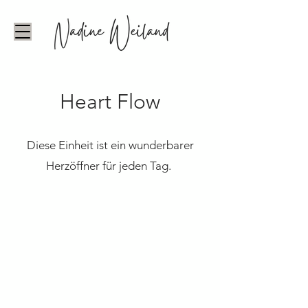
Heart Flow
Diese Einheit ist ein wunderbarer
Herzöffner für jeden Tag.