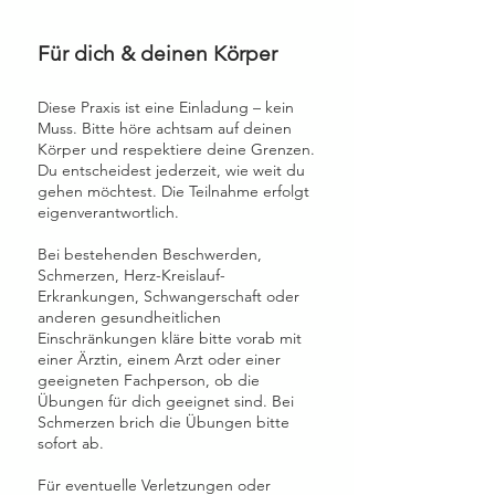
Für dich & deinen Körper
Diese Praxis ist eine Einladung – kein
Muss. Bitte höre achtsam auf deinen
Körper und respektiere deine Grenzen.
Du entscheidest jederzeit, wie weit du
gehen möchtest. Die Teilnahme erfolgt
eigenverantwortlich.
Bei bestehenden Beschwerden,
Schmerzen, Herz-Kreislauf-
Erkrankungen, Schwangerschaft oder
anderen gesundheitlichen
Einschränkungen kläre bitte vorab mit
einer Ärztin, einem Arzt oder einer
geeigneten Fachperson, ob die
Übungen für dich geeignet sind. Bei
Schmerzen brich die Übungen bitte
sofort ab.
Für eventuelle Verletzungen oder