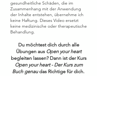
gesundheitliche Schäden, die im
Zusammenhang mit der Anwendung
der Inhalte entstehen, übernehme ich
keine Haftung. Dieses Video ersetzt
keine medizinische oder therapeutische
Behandlung.
Du möchtest dich durch alle
Übungen aus
Open your heart
begleiten lassen? Dann ist der Kurs
Open your heart - Der Kurs zum
Buch genau
das Richtige für dich.
Der Kurs zum Buch