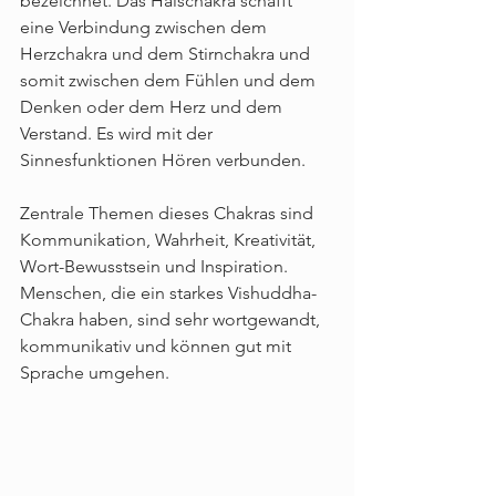
bezeichnet. Das Halschakra schafft 
eine Verbindung zwischen dem 
Herzchakra und dem Stirnchakra und 
somit zwischen dem Fühlen und dem 
Denken oder dem Herz und dem 
Verstand. Es wird mit der 
Sinnesfunktionen Hören verbunden.
Zentrale Themen dieses Chakras sind 
Kommunikation, Wahrheit, Kreativität, 
Wort-Bewusstsein und Inspiration. 
Menschen, die ein starkes Vishuddha-
Chakra haben, sind sehr wortgewandt, 
kommunikativ und können gut mit 
Sprache umgehen.