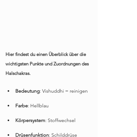
Hier findest du einen Überblick über die 
wichtigsten Punkte und Zuordnungen des 
Halschakras. 
Bedeutung
: Vishuddhi = reinigen
Farbe
: Hellblau
Körpersystem
: Stoffwechsel
Drüsenfunktion
: Schilddrüse 