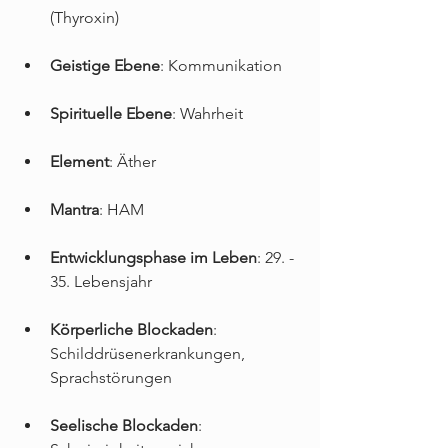
(Thyroxin)
Geistige Ebene
: Kommunikation
Spirituelle Ebene
: Wahrheit
Element
: Äther
Mantra
: HAM
Entwicklungsphase im Leben
: 29. - 
35. Lebensjahr
Körperliche Blockaden
: 
Schilddrüsenerkrankungen, 
Sprachstörungen
Seelische Blockaden
: 